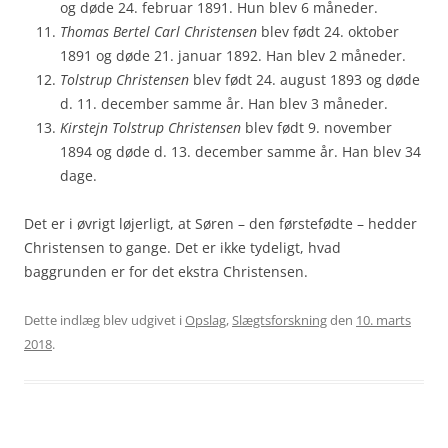
og døde 24. februar 1891. Hun blev 6 måneder.
Thomas Bertel Carl Christensen
blev født 24. oktober
1891 og døde 21. januar 1892. Han blev 2 måneder.
Tolstrup Christensen
blev født 24. august 1893 og døde
d. 11. december samme år. Han blev 3 måneder.
Kirstejn Tolstrup Christensen
blev født 9. november
1894 og døde d. 13. december samme år. Han blev 34
dage.
Det er i øvrigt løjerligt, at Søren – den førstefødte – hedder
Christensen to gange. Det er ikke tydeligt, hvad
baggrunden er for det ekstra Christensen.
Dette indlæg blev udgivet i
Opslag
,
Slægtsforskning
den
10. marts
2018
.