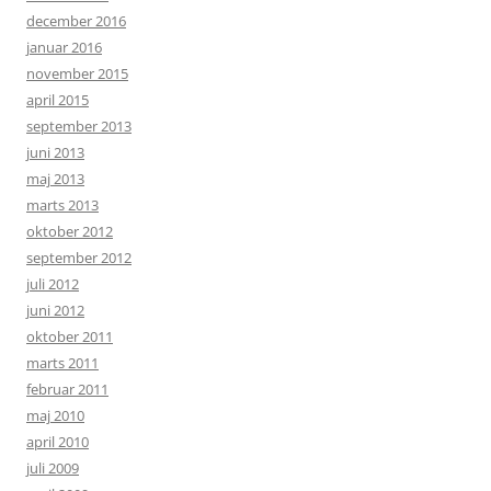
december 2016
januar 2016
november 2015
april 2015
september 2013
juni 2013
maj 2013
marts 2013
oktober 2012
september 2012
juli 2012
juni 2012
oktober 2011
marts 2011
februar 2011
maj 2010
april 2010
juli 2009