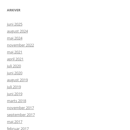
ARKIVER
juni 2025
august 2024
maj 2024
november 2022
maj 2021
april 2021
juli 2020
juni 2020
august 2019
juli 2019
juni 2019
marts 2018
november 2017
september 2017
maj 2017
februar 2017