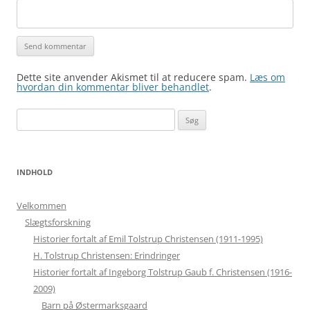
Dette site anvender Akismet til at reducere spam.
Læs om
hvordan din kommentar bliver behandlet
.
Søg
efter:
INDHOLD
Velkommen
Slægtsforskning
Historier fortalt af Emil Tolstrup Christensen (1911-1995)
H. Tolstrup Christensen: Erindringer
Historier fortalt af Ingeborg Tolstrup Gaub f. Christensen (1916-
2009)
Barn på Østermarksgaard