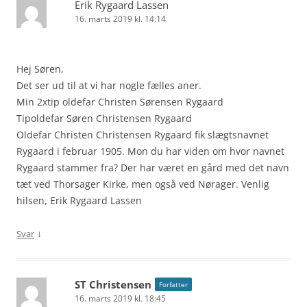
Erik Rygaard Lassen
16. marts 2019 kl. 14:14
Hej Søren,
Det ser ud til at vi har nogle fælles aner.
Min 2xtip oldefar Christen Sørensen Rygaard
Tipoldefar Søren Christensen Rygaard
Oldefar Christen Christensen Rygaard fik slægtsnavnet
Rygaard i februar 1905. Mon du har viden om hvor navnet
Rygaard stammer fra? Der har været en gård med det navn
tæt ved Thorsager Kirke, men også ved Nørager. Venlig
hilsen, Erik Rygaard Lassen
↓
Svar
ST Christensen
Forfatter
16. marts 2019 kl. 18:45