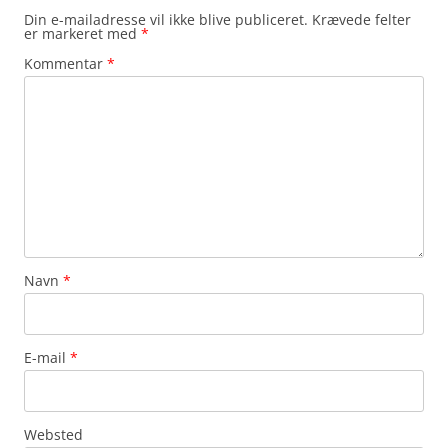
Din e-mailadresse vil ikke blive publiceret.
Krævede felter
er markeret med
*
Kommentar
*
Navn
*
E-mail
*
Websted