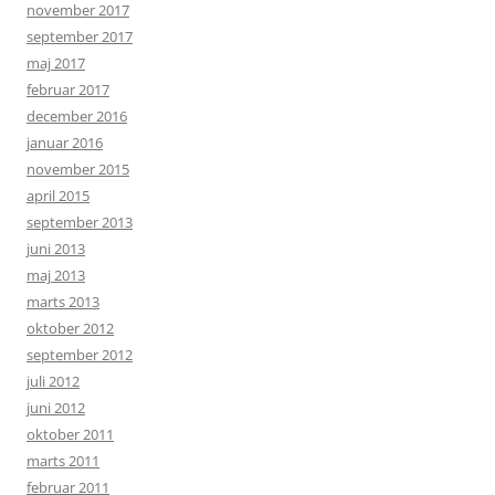
november 2017
september 2017
maj 2017
februar 2017
december 2016
januar 2016
november 2015
april 2015
september 2013
juni 2013
maj 2013
marts 2013
oktober 2012
september 2012
juli 2012
juni 2012
oktober 2011
marts 2011
februar 2011