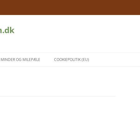
n.dk
MINDER OG MILEPÆLE
COOKIEPOLITIK (EU)