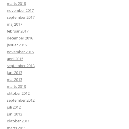
marts 2018
november 2017
september 2017
maj 2017
februar 2017
december 2016
januar 2016
november 2015
april 2015
september 2013
juni 2013
maj 2013
marts 2013
oktober 2012
september 2012
juli 2012
juni 2012
oktober 2011
marts 2011