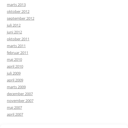
marts 2013
oktober 2012
september 2012
juli 2012
juni 2012
oktober 2011
marts 2011
februar 2011
maj 2010
april 2010
juli 2009
april 2009
marts 2009
december 2007
november 2007
maj 2007
april 2007