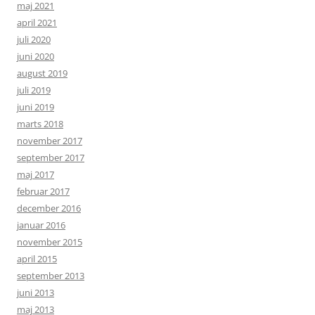
maj 2021
april 2021
juli 2020
juni 2020
august 2019
juli 2019
juni 2019
marts 2018
november 2017
september 2017
maj 2017
februar 2017
december 2016
januar 2016
november 2015
april 2015
september 2013
juni 2013
maj 2013