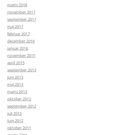
marts 2018
november 2017
september 2017
maj 2017
februar 2017
december 2016
januar 2016
november 2015
april 2015
september 2013
juni 2013
maj 2013
marts 2013
oktober 2012
september 2012
juli 2012
juni 2012
oktober 2011