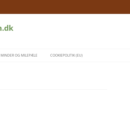
n.dk
MINDER OG MILEPÆLE
COOKIEPOLITIK (EU)