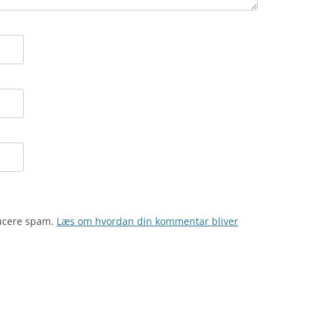
ducere spam.
Læs om hvordan din kommentar bliver