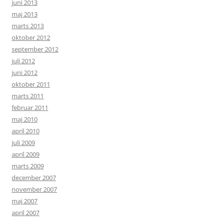
juni 2013
maj 2013
marts 2013
oktober 2012
september 2012
juli 2012
juni 2012
oktober 2011
marts 2011
februar 2011
maj 2010
april 2010
juli 2009
april 2009
marts 2009
december 2007
november 2007
maj 2007
april 2007