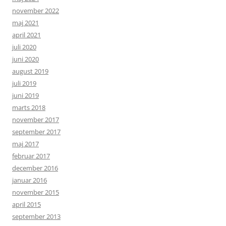
november 2022
maj 2021
april 2021
juli 2020
juni 2020
august 2019
juli 2019
juni 2019
marts 2018
november 2017
september 2017
maj 2017
februar 2017
december 2016
januar 2016
november 2015
april 2015
september 2013